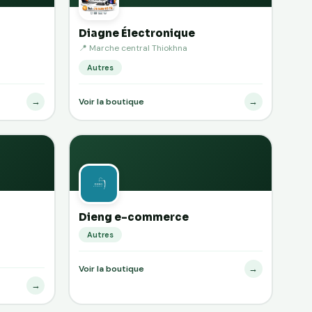
Diagne Électronique
📍 Marche central Thiokhna
Autres
→
→
Voir la boutique
Dieng e-commerce
Autres
→
Voir la boutique
→