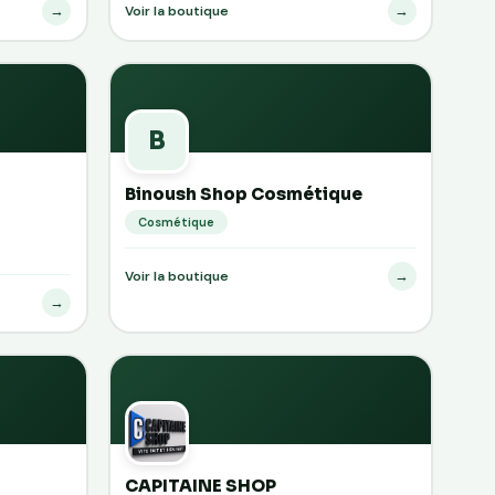
→
→
Voir la boutique
B
Binoush Shop Cosmétique
Cosmétique
→
Voir la boutique
→
CAPITAINE SHOP