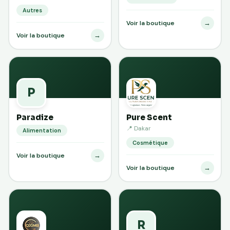
Autres
→
Voir la boutique
→
Voir la boutique
P
Paradize
Pure Scent
📍 Dakar
Alimentation
Cosmétique
→
Voir la boutique
→
Voir la boutique
R